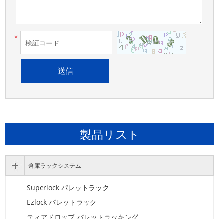
*
製品リスト
倉庫ラックシステム
Superlock パレットラック
Ezlock パレットラック
ティアドロップ パレットラッキング