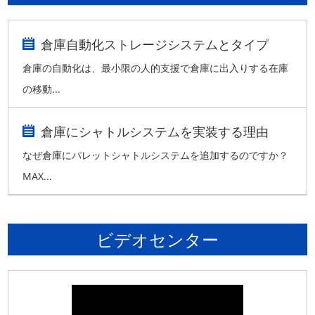
倉庫自動化ストレージシステムとタイプ
倉庫の自動化は、最小限の人的支援で倉庫に出入りする在庫
の移動...
倉庫にシャトルシステムを実装する理由
なぜ倉庫にパレットシャトルシステムを追加するのですか？
MAX...
ビデオセンター