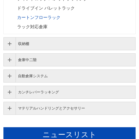
ドライブイン パレットラック
カートンフローラック
ラック対応倉庫
収納棚
倉庫中二階
自動倉庫システム
カンチレバーラッキング
マテリアルハンドリングとアクセサリー
ニュースリスト