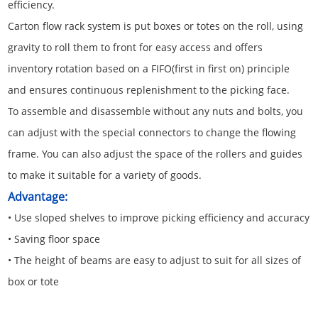
efficiency.
Carton flow rack system is put boxes or totes on the roll, using
gravity to roll them to front for easy access and offers
inventory rotation based on a FIFO(first in first on) principle
and ensures continuous replenishment to the picking face.
To assemble and disassemble without any nuts and bolts, you
can adjust with the special connectors to change the flowing
frame. You can also adjust the space of the rollers and guides
to make it suitable for a variety of goods.
Advantage:
• Use sloped shelves to improve picking efficiency and accuracy
• Saving floor space
• The height of beams are easy to adjust to suit for all sizes of
box or tote