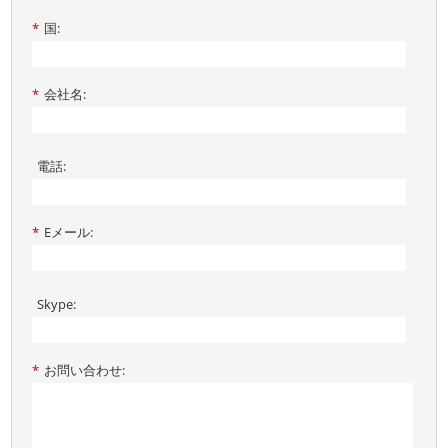
*
国:
*
会社名:
電話:
*
Eメール:
Skype:
*
お問い合わせ: