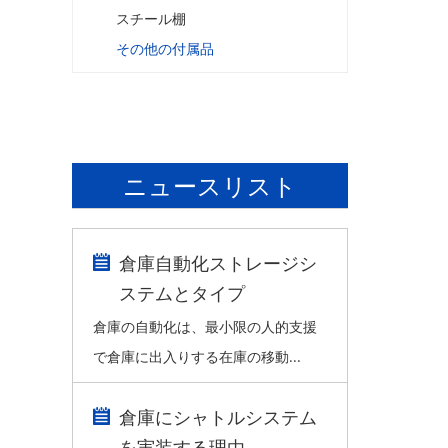
スチール棚
その他の付属品
ニュースリスト
倉庫自動化ストレージシ
ステムとタイプ
倉庫の自動化は、最小限の人的支援
で倉庫に出入りする在庫の移動...
倉庫にシャトルシステム
を実装する理由