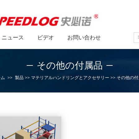
ニュース
ビデオ
お問い合わせ
その他の付属品
ーム
>>
製品
>>
マテリアルハンドリングとアクセサリー
>>
その他の付