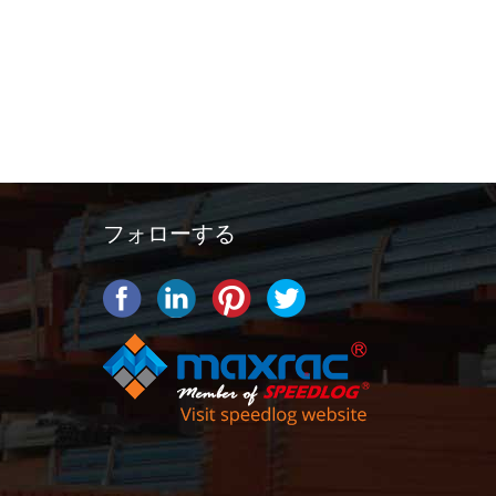
フォローする