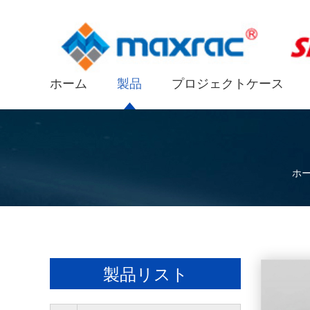
ホーム
製品
プロジェクトケース
ホ
製品リスト