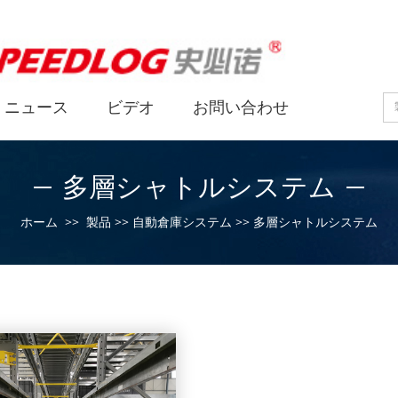
ニュース
ビデオ
お問い合わせ
多層シャトルシステム
ホーム
>>
製品
>>
自動倉庫システム
>>
多層シャトルシステム