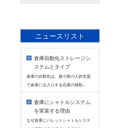
ニュースリスト
倉庫自動化ストレージシ
ステムとタイプ
倉庫の自動化は、最小限の人的支援
で倉庫に出入りする在庫の移動...
倉庫にシャトルシステム
を実装する理由
なぜ倉庫にパレットシャトルシステ