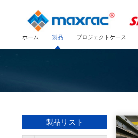
ホーム
製品
プロジェクトケース
製品リスト