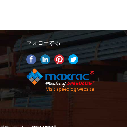
フォローする