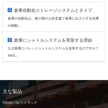
倉庫自動化ストレージシステムとタイプ
倉庫の自動化は、最小限の人的支援で倉庫に出入りする在庫
の移動...
倉庫にシャトルシステムを実装する理由
なぜ倉庫にパレットシャトルシステムを追加するのですか？
MAX...
主な製品
Ezlock パレットラック