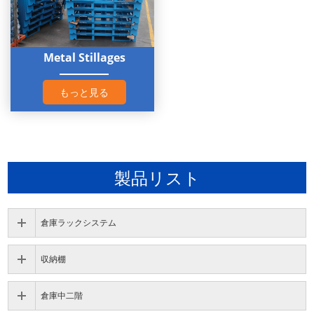
Metal Stillages
もっと見る
製品リスト
倉庫ラックシステム
収納棚
倉庫中二階