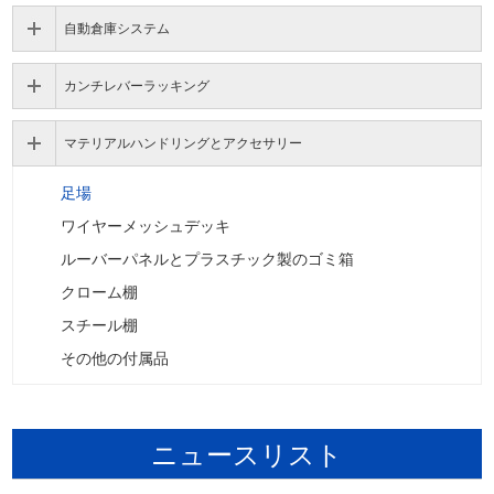
自動倉庫システム
カンチレバーラッキング
マテリアルハンドリングとアクセサリー
足場
ワイヤーメッシュデッキ
ルーバーパネルとプラスチック製のゴミ箱
クローム棚
スチール棚
その他の付属品
ニュースリスト