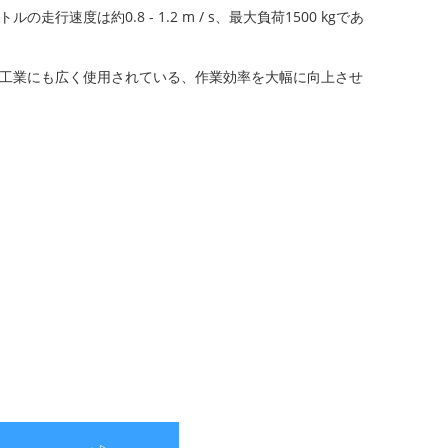
は約0.8 - 1.2 m / s、最大負荷1500 kgであ
工業にも広く使用されている、作業効率を大幅に向上させ
。