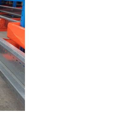
庫自動倉庫システム