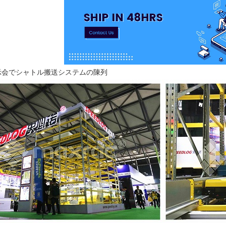
展示会でシャトル搬送システムの陳列