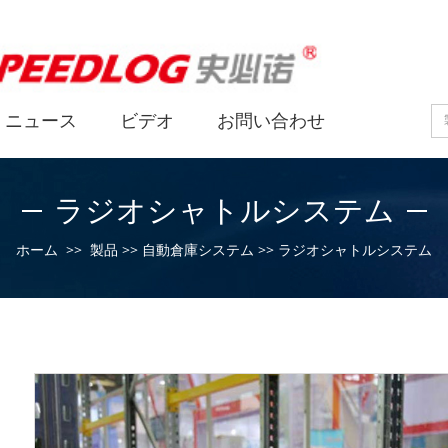
ニュース
ビデオ
お問い合わせ
ラジオシャトルシステム
ホーム
>>
製品
>>
自動倉庫システム
>>
ラジオシャトルシステム