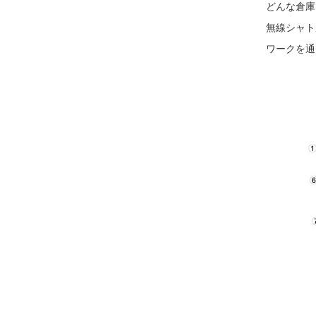
どんな倉庫
無線シャト
ワークを通