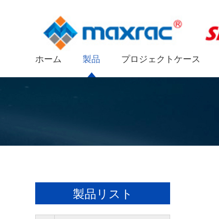
ホーム
製品
プロジェクトケース
製品リスト