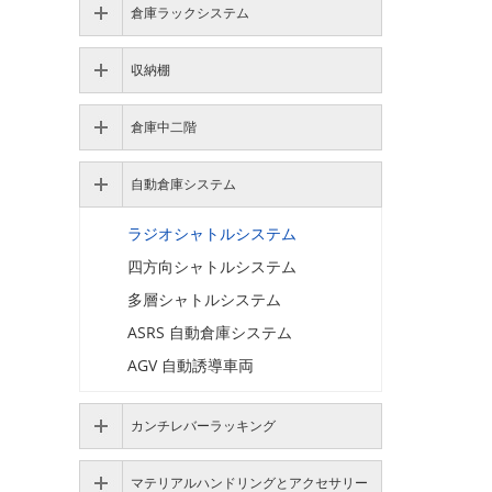
倉庫ラックシステム
収納棚
倉庫中二階
自動倉庫システム
ラジオシャトルシステム
四方向シャトルシステム
多層シャトルシステム
ASRS 自動倉庫システム
AGV 自動誘導車両
カンチレバーラッキング
マテリアルハンドリングとアクセサリー