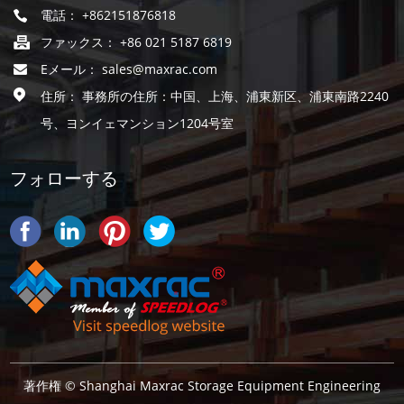
電話： +862151876818
ファックス： +86 021 5187 6819
Eメール：
sales@maxrac.com
住所： 事務所の住所：中国、上海、浦東新区、浦東南路2240
号、ヨンイェマンション1204号室
フォローする
著作権 © Shanghai Maxrac Storage Equipment Engineering