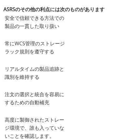
ASRSのその他の利点には次のものがあります
安全で信頼できる方法での
製品の一貫した取り扱い
常にWCS管理のストレージ
ラック規則を遵守する
リアルタイムの製品追跡と
識別を維持する
注文の選択と統合を容易に
するための自動補充
高度に製御されたストレー
ジ環境で、誰も入っていな
いことを確認します。