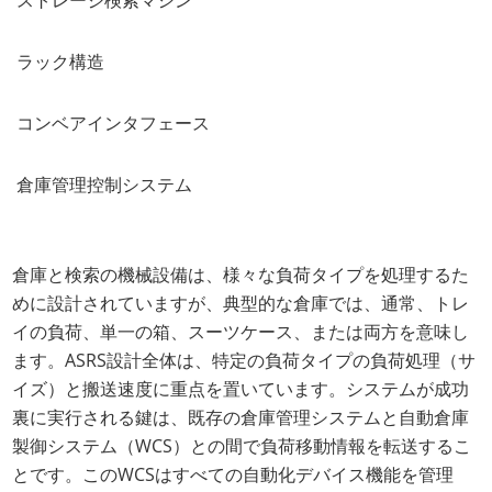
ラック構造
コンベアインタフェース
倉庫管理控制システム
倉庫と検索の機械設備は、様々な負荷タイプを処理するた
めに設計されていますが、典型的な倉庫では、通常、トレ
イの負荷、単一の箱、スーツケース、または両方を意味し
ます。ASRS設計全体は、特定の負荷タイプの負荷処理（サ
イズ）と搬送速度に重点を置いています。システムが成功
裏に実行される鍵は、既存の倉庫管理システムと自動倉庫
製御システム（WCS）との間で負荷移動情報を転送するこ
とです。このWCSはすべての自動化デバイス機能を管理