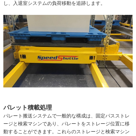
し、入退室システムの負荷移動を追跡します。
パレット積載処理
パレート搬送システムで一般的な構成は、固定パスストレ
ージと検索マシンであり、パレートをストレージ位置に移
動することができます。これらのストレージと検索マシン