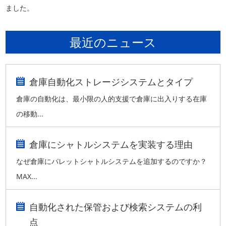
ました。
最近のニュース
倉庫自動化ストレージシステムとタイプ
倉庫の自動化は、最小限の人的支援で倉庫に出入りする在庫
の移動...
倉庫にシャトルシステムを実装する理由
なぜ倉庫にパレットシャトルシステムを追加するのですか？
MAX...
自動化された保管および検索システムの利
点