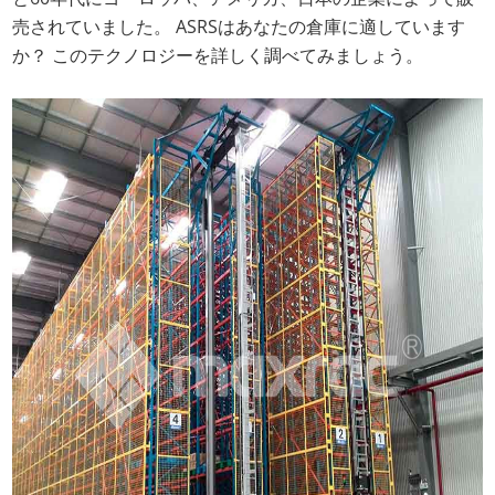
売されていました。 ASRSはあなたの倉庫に適しています
か？ このテクノロジーを詳しく調べてみましょう。