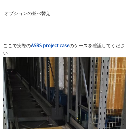
オプションの並べ替え
ここで実際の
ASRS project case
のケースを確認してくださ
い