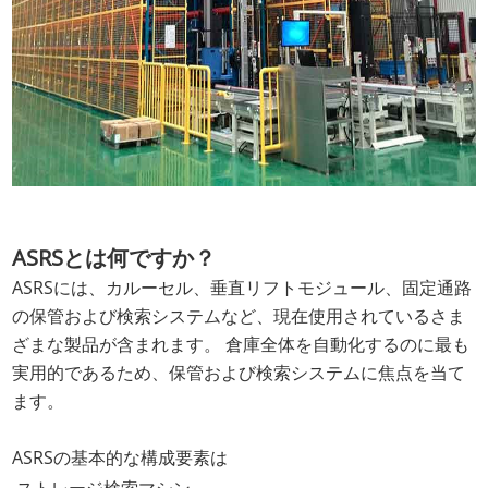
ASRSとは何ですか？
ASRSには、カルーセル、垂直リフトモジュール、固定通路
の保管および検索システムなど、現在使用されているさま
ざまな製品が含まれます。 倉庫全体を自動化するのに最も
実用的であるため、保管および検索システムに焦点を当て
ます。
ASRSの基本的な構成要素は
ストレージ検索マシン