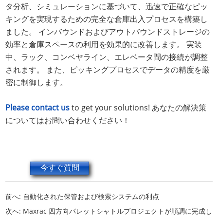
タ分析、シミュレーションに基づいて、迅速で正確なピッ
キングを実現するための完全な倉庫出入プロセスを構築し
ました。 インバウンドおよびアウトバウンドストレージの
効率と倉庫スペースの利用を効果的に改善します。 実装
中、ラック、コンベヤライン、エレベータ間の接続が調整
されます。 また、ピッキングプロセスでデータの精度を厳
密に制御します。
Please contact us
to get your solutions! あなたの解決策
についてはお問い合わせください！
今すぐ質問
前へ:
自動化された保管および検索システムの利点
次へ:
Maxrac 四方向パレットシャトルプロジェクトが順調に完成し