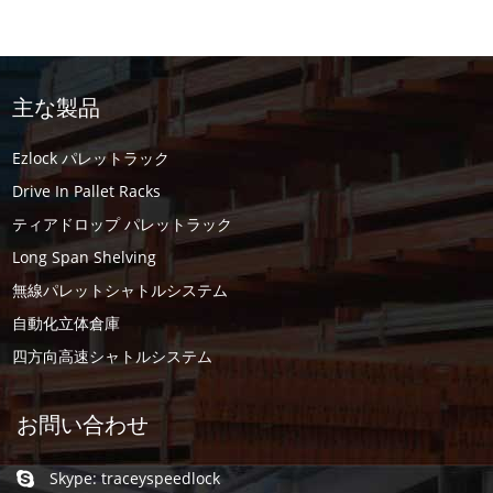
主な製品
Ezlock パレットラック
Drive In Pallet Racks
ティアドロップ パレットラック
Long Span Shelving
無線パレットシャトルシステム
自動化立体倉庫
四方向高速シャトルシステム
お問い合わせ
Skype:
traceyspeedlock